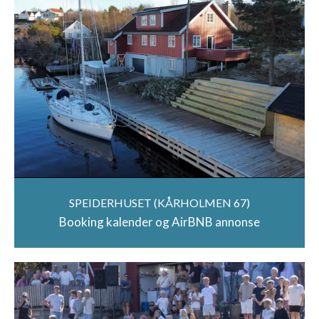
SPEIDERHUSET (KÅRHOLMEN 67)
Booking kalender og AirBNB annonse