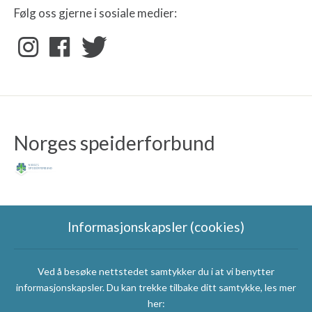
Følg oss gjerne i sosiale medier:
Norges speiderforbund
Informasjonskapsler (cookies)
Sponsorer
Ved å besøke nettstedet samtykker du i at vi benytter
informasjonskapsler. Du kan trekke tilbake ditt samtykke, les mer
her: