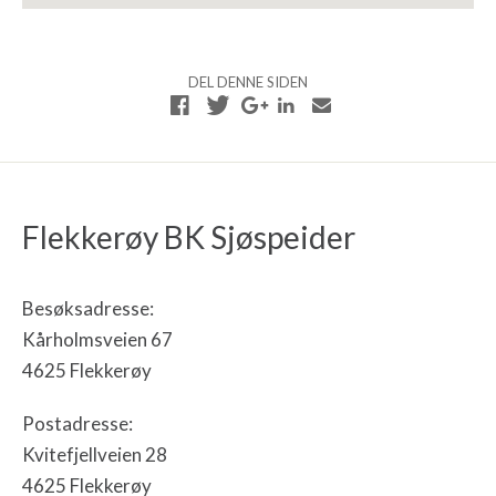
DEL DENNE SIDEN
Flekkerøy BK Sjøspeider
Besøksadresse:
Kårholmsveien 67
4625 Flekkerøy
Postadresse:
Kvitefjellveien 28
4625 Flekkerøy