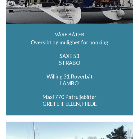
VÅRE BÅTER
Oversikt og mulighet for booking
SAXE 53
STRABO
Willing 31 Roverbåt
LAMBO
Maxi 770 Patruljebåter
GRETE II, ELLEN, HILDE