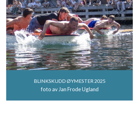
BLINKSKUDD ØYMESTER 2025
foto av Jan Frode Ugland