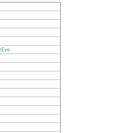
0 Evo