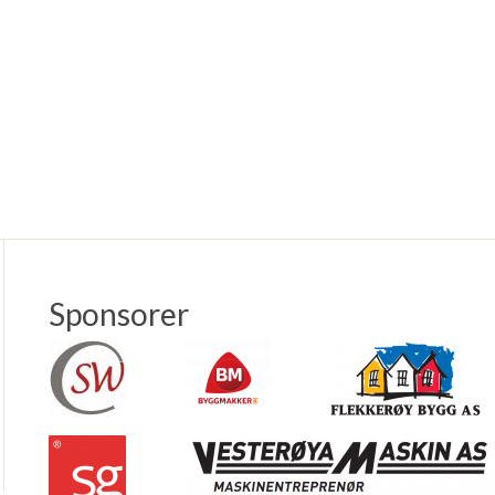
Sponsorer